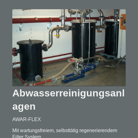
Abwasserreinigungsanl
agen
AWAR-FLEX
Mit wartungsfreiem, selbsttätig regenerierendem
Filter System.