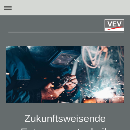
Zukunftsweisende