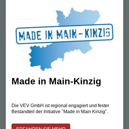
Made in Main-Kinzig
Die VEV GmbH ist regional engagiert und fester
Bestandteil der Initiative "Made in Main Kinzig".