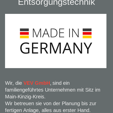
Entsorgungstechnik
Wir, die
VEV GmbH
,
sind ein
familiengeführtes Unternehmen mit Sitz im
Main-Kinzig-Kreis.
Wir betreuen sie von der Planung bis zur
fertigen Anlage, alles aus erster Hand.