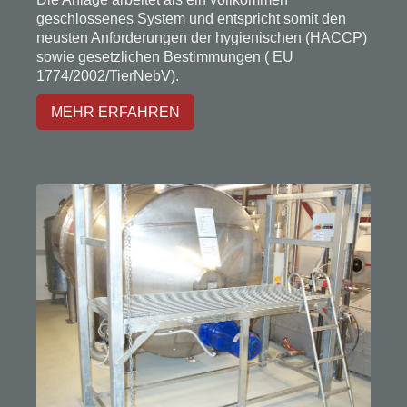
geschlossenes System und entspricht somit den
neusten Anforderungen der hygienischen (HACCP)
sowie gesetzlichen Bestimmungen ( EU
1774/2002/TierNebV).
MEHR ERFAHREN