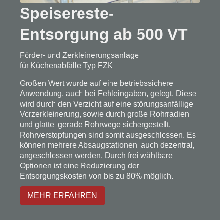
Speisereste-
Entsorgung ab 500 VT
Förder- und Zerkleinerungsanlage
für Küchenabfälle Typ FZK
Großen Wert wurde auf eine betriebssichere
Anwendung, auch bei Fehleingaben, gelegt. Diese
wird durch den Verzicht auf eine störungsanfällige
Vorzerkleinerung, sowie durch große Rohrradien
und glatte, gerade Rohrwege sichergestellt.
Rohrverstopfungen sind somit ausgeschlossen. Es
können mehrere Absaugstationen, auch dezentral,
angeschlossen werden. Durch frei wählbare
Optionen ist eine Reduzierung der
Entsorgungskosten von bis zu 80% möglich.
MEHR ERFAHREN