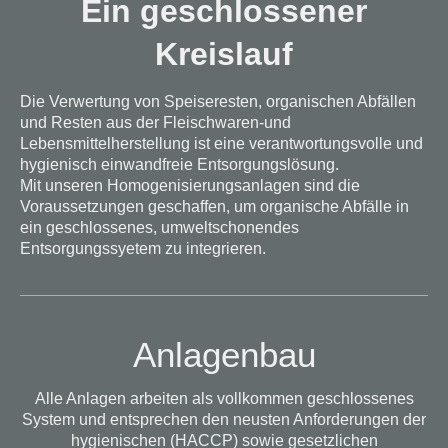
Ein geschlossener
Kreislauf
Die Verwertung von Speiseresten, organischen Abfällen
und Resten aus der Fleischwaren-und
Lebensmittelherstellung ist eine verantwortungsvolle und
hygienisch einwandfreie Entsorgungslösung.
Mit unseren Homogenisierungsanlagen sind die
Voraussetzungen geschaffen, um organische Abfälle in
ein geschlossenes, umweltschonendes
Entsorgungssyetem zu integrieren.
Anlagenbau
Alle Anlagen arbeiten als vollkommen geschlossenes
System und entsprechen den neusten Anforderungen der
hygienischen (HACCP) sowie gesetzlichen