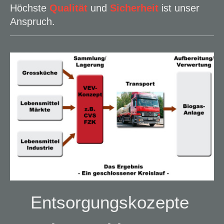
Höchste
Qualität
und
Sicherheit
ist unser
Anspruch.
Entsorgungskozepte